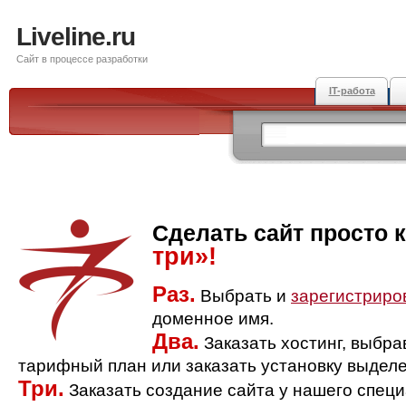
Liveline.ru
Сайт в процессе разработки
IT-работа
Сделать сайт просто 
три»!
Раз.
Выбрать и
зарегистриро
доменное имя.
Два.
Заказать хостинг, выбр
тарифный план или заказать установку выделе
Три.
Заказать создание сайта у нашего спец