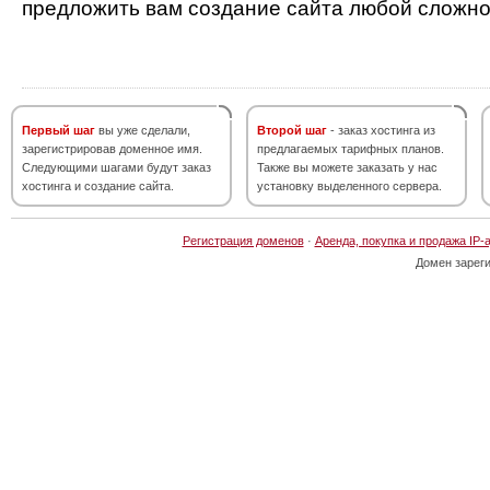
предложить вам создание сайта любой сложно
Первый шаг
вы уже сделали,
Второй шаг
- заказ хостинга из
зарегистрировав доменное имя.
предлагаемых тарифных планов.
Следующими шагами будут заказ
Также вы можете заказать у нас
хостинга и создание сайта.
установку выделенного сервера.
Регистрация доменов
·
Аренда, покупка и продажа IP-
Домен зарег