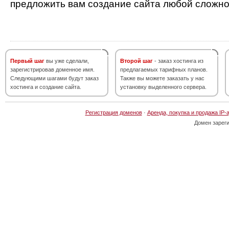
предложить вам создание сайта любой сложно
Первый шаг
вы уже сделали,
Второй шаг
- заказ хостинга из
зарегистрировав доменное имя.
предлагаемых тарифных планов.
Следующими шагами будут заказ
Также вы можете заказать у нас
хостинга и создание сайта.
установку выделенного сервера.
Регистрация доменов
·
Аренда, покупка и продажа IP-
Домен зарег