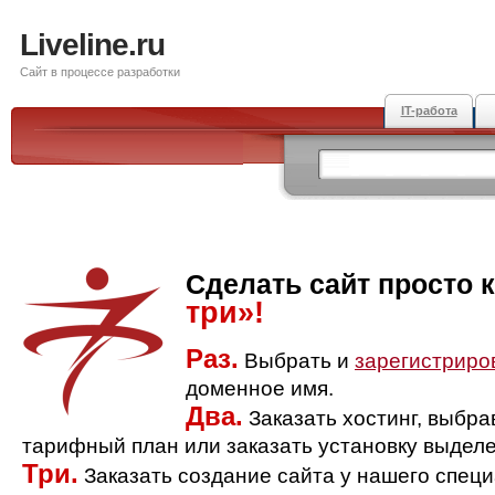
Liveline.ru
Сайт в процессе разработки
IT-работа
Сделать сайт просто 
три»!
Раз.
Выбрать и
зарегистриро
доменное имя.
Два.
Заказать хостинг, выбр
тарифный план или заказать установку выделе
Три.
Заказать создание сайта у нашего спец